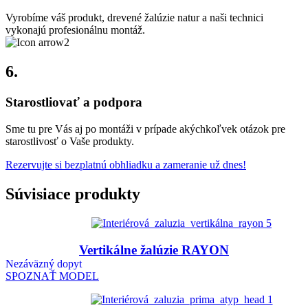
Vyrobíme váš produkt, drevené žalúzie natur a naši technici
vykonajú profesionálnu montáž.
6.
Starostliovať a podpora
Sme tu pre Vás aj po montáži v prípade akýchkoľvek otázok pre
starostlivosť o Vaše produkty.
Rezervujte si bezplatnú obhliadku a zameranie už dnes!
Súvisiace produkty
Vertikálne žalúzie RAYON
Nezáväzný dopyt
SPOZNAŤ MODEL