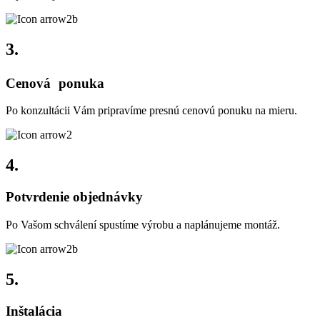
3.
Cenová ponuka
Po konzultácii Vám pripravíme presnú cenovú ponuku na mieru.
4.
Potvrdenie objednávky
Po Vašom schválení spustíme výrobu a naplánujeme montáž.
5.
Inštalácia