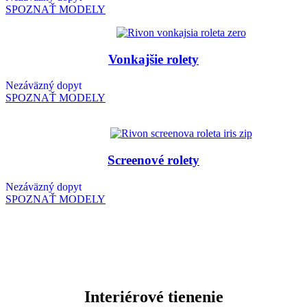
SPOZNAŤ MODELY
Vonkajšie rolety
Nezáväzný dopyt
SPOZNAŤ MODELY
Screenové rolety
Nezáväzný dopyt
SPOZNAŤ MODELY
Interiérové tienenie