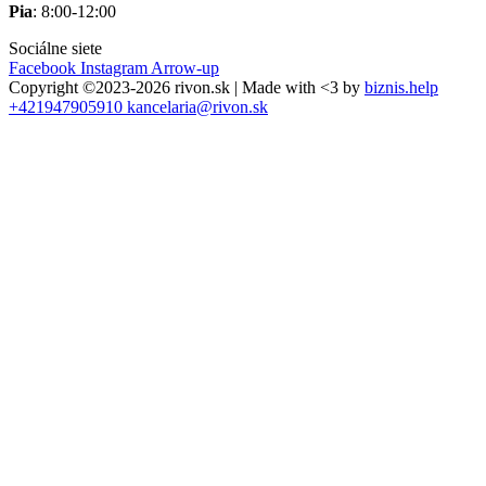
Pia
: 8:00-12:00
Sociálne siete
Facebook
Instagram
Arrow-up
Copyright ©2023-2026 rivon.sk | Made with <3 by
biznis.help
+421947905910
kancelaria@rivon.sk