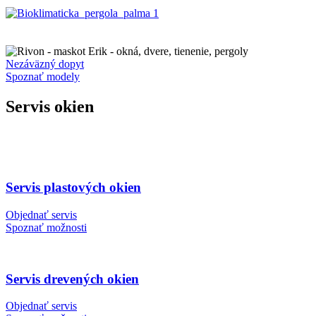
Nezáväzný dopyt
Spoznať modely
Servis okien
Servis plastových okien
Objednať servis
Spoznať možnosti
Servis drevených okien
Objednať servis