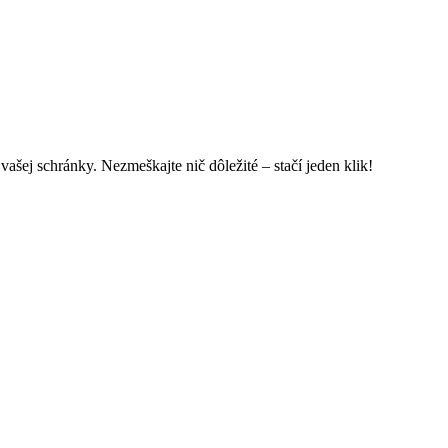
ašej schránky. Nezmeškajte nič dôležité – stačí jeden klik!