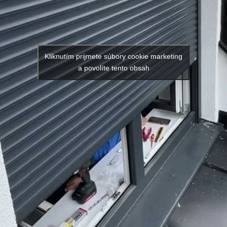
Kliknutím prijmete súbory cookie marketing
a povolíte tento obsah