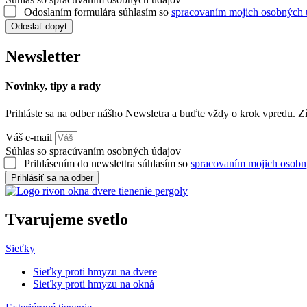
Odoslaním formulára súhlasím so
spracovaním mojich osobných 
Odoslať dopyt
Newsletter
Novinky, tipy a rady
Prihláste sa na odber nášho Newsletra a buďte vždy o krok vpredu. Zí
Váš e-mail
Súhlas so spracúvaním osobných údajov
Prihlásením do newslettra súhlasím so
spracovaním mojich osobn
Prihlásiť sa na odber
Tvarujeme
svetlo
Sieťky
Sieťky proti hmyzu na dvere
Sieťky proti hmyzu na okná