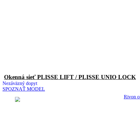
Okenná sieť PLISSE LIFT / PLISSE UNIO LOCK
Nezáväzný dopyt
SPOZNAŤ MODEL