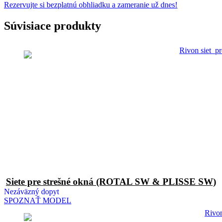
Rezervujte si bezplatnú obhliadku a zameranie už dnes!
Súvisiace produkty
Siete pre strešné okná (ROTAL SW & PLISSE SW)
Nezáväzný dopyt
SPOZNAŤ MODEL