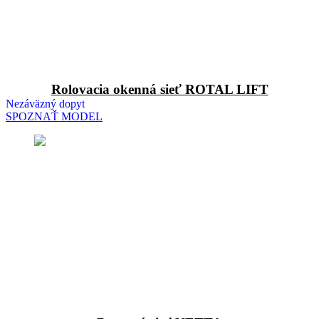
Rolovacia okenná sieť ROTAL LIFT
Nezáväzný dopyt
SPOZNAŤ MODEL