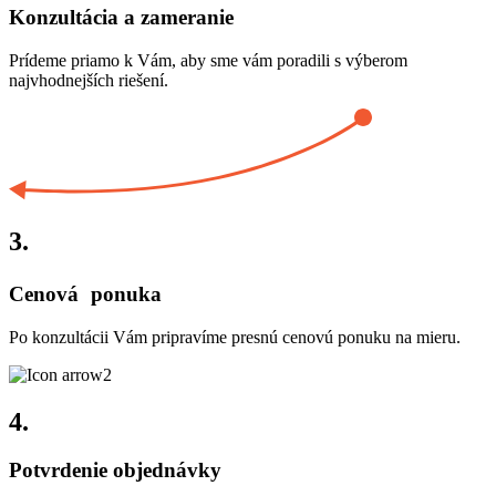
Konzultácia a zameranie
Prídeme priamo k Vám, aby sme vám poradili s výberom
najvhodnejších riešení.
3.
Cenová ponuka
Po konzultácii Vám pripravíme presnú cenovú ponuku na mieru.
4.
Potvrdenie objednávky